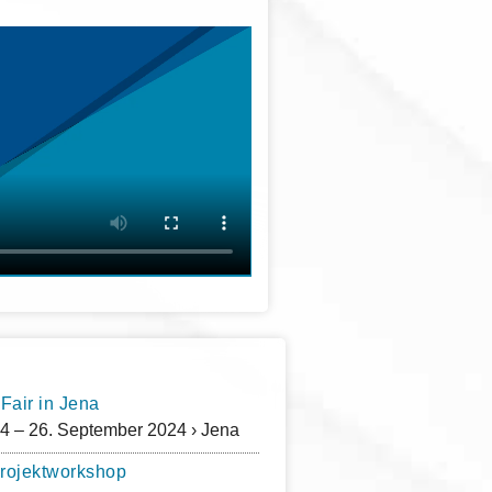
Fair in Jena
4 – 26. September 2024 › Jena
 Projektworkshop