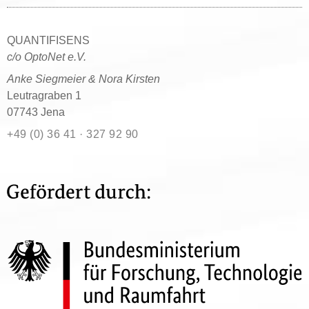
QUANTIFISENS
c/o OptoNet e.V.
Anke Siegmeier & Nora Kirsten
Leutragraben 1
07743 Jena
+49 (0) 36 41 · 327 92 90