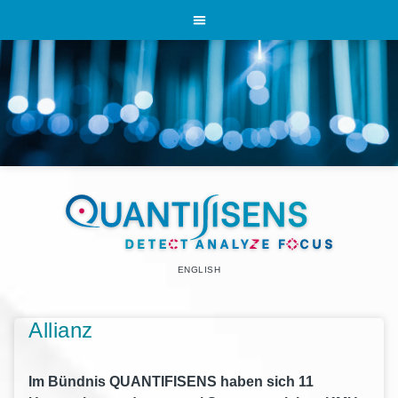
ENGLISH
Allianz
Im Bündnis QUANTIFISENS haben sich 11