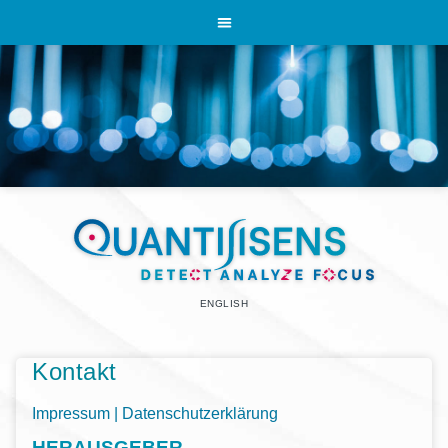
ENGLISH
Kontakt
Impressum | Datenschutzerklärung
HERAUSGEBER